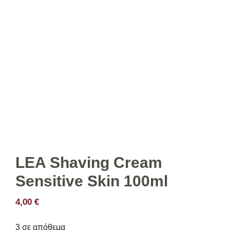
LEA Shaving Cream
Sensitive Skin 100ml
4,00
€
3 σε απόθεμα