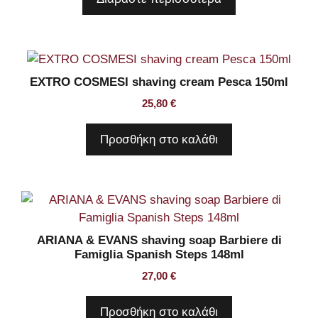
EXTRO COSMESI shaving cream Pesca 150ml
25,80
€
Προσθήκη στο καλάθι
ARIANA & EVANS shaving soap Barbiere di
Famiglia Spanish Steps 148ml
27,00
€
Προσθήκη στο καλάθι