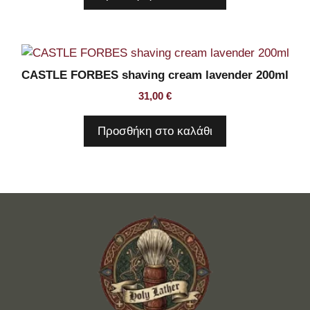
CASTLE FORBES shaving cream lavender 200ml
31,00
€
Προσθήκη στο καλάθι