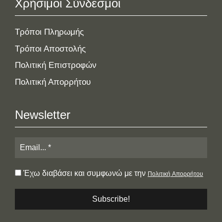
Χρήσιμοι Σύνδεσμοι
Τρόποι Πληρωμής
Τρόποι Αποστολής
Πολιτική Επιστροφών
Πολιτική Απορρήτου
Newsletter
Έχω διαβάσει και συμφωνώ με την
Πολιτική Απορρήτου