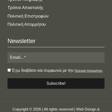
Τρόποι Αποστολής
Πολιτική Επιστροφών
Πολιτική Απορρήτου
Newsletter
Έχω διαβάσει και συμφωνώ με την
Πολιτική Απορρήτου
Copyright © 2026 | All rights reserved | Web Design &