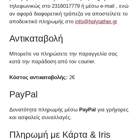
τηλεφωνικώς στο 2316017779 ή μέσω e-mail , ενώ
αν αφορά διαφορετική τράπεζα να αποστείλετε το
αποδεικτικό πληρωμής στο
info@holylather.gr
Αντικαταβολή
Μπορείτε να πληρώσετε την παραγγελία σας
κατά την παράδοση από τον courier.
Κόστος αντικαταβολής:
2€
PayPal
Δυνατότητα πληρωμής μέσω
PayPal
για γρήγορες
και ασφαλείς συναλλαγές.
Πληρωμή με Κάρτα & Iris