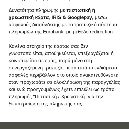
Δυνατότητα πληρωμής με
πιστωτική ή
χρεωστική κάρτα
,
IRIS & Googlepay
, μέσω
ασφαλούς διασύνδεσης με το τραπεζικό σύστημα
πληρωμών της Eurobank, με μέθοδο redirection.
Κανένα στοιχείο της κάρτας σας δεν
γνωστοποιείται, αποθηκεύεται, επεξεργάζεται ή
κοινοποιείται σε εμάς, παρά μόνο στη
συνεργαζόμενη τράπεζα, μέσα από το ενδιάμεσο
ασφαλές περιβάλλον στο οποίο ανακατευθύνεστε
όταν προχωράτε σε ολοκλήρωση της παραγγελίας
και ενώ προηγουμένως έχετε επιλέξει ως τρόπο
πληρωμής “Πιστωτική / Χρεωστική” για την
διεκπεραίωση της πληρωμής σας.