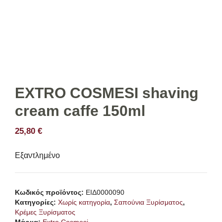
EXTRO COSMESI shaving
cream caffe 150ml
25,80
€
Εξαντλημένο
Κωδικός προϊόντος:
ΕΙΔ0000090
Κατηγορίες:
Χωρίς κατηγορία
,
Σαπούνια Ξυρίσματος
,
Κρέμες Ξυρίσματος