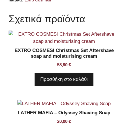
Μάρκα:
Extro Cosmesi
Σχετικά προϊόντα
EXTRO COSMESI Christmas Set Aftershave
soap and moisturising cream
58,90
€
Προσθήκη στο καλάθι
LATHER MAFIA – Odyssey Shaving Soap
20,00
€