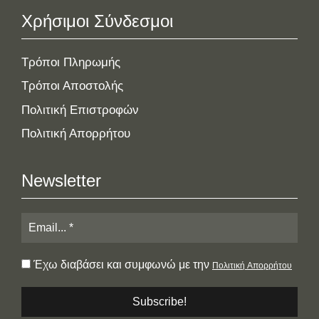
Χρήσιμοι Σύνδεσμοι
Τρόποι Πληρωμής
Τρόποι Αποστολής
Πολιτική Επιστροφών
Πολιτική Απορρήτου
Newsletter
Έχω διαβάσει και συμφωνώ με την
Πολιτική Απορρήτου