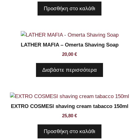
Προσθήκη στο καλάθι
LATHER MAFIA – Omerta Shaving Soap
20,00
€
Διαβάστε περισσότερα
EXTRO COSMESI shaving cream tabacco 150ml
25,80
€
Προσθήκη στο καλάθι