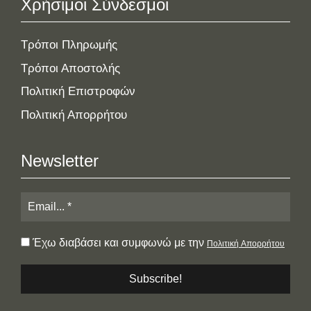
Χρήσιμοι Σύνδεσμοι
Τρόποι Πληρωμής
Τρόποι Αποστολής
Πολιτική Επιστροφών
Πολιτική Απορρήτου
Newsletter
Έχω διαβάσει και συμφωνώ με την
Πολιτική Απορρήτου