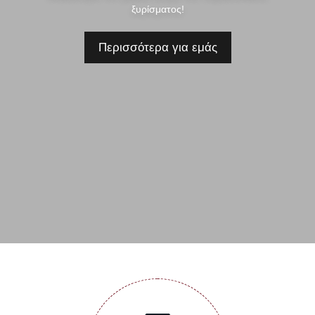
ξυρίσματος!
Περισσότερα για εμάς