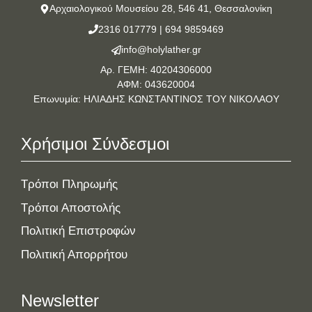
Αρχαιολογικού Μουσείου 28, 546 41, Θεσσαλονίκη
2316 017779
|
694 9859469
info@holylather.gr
Αρ. ΓΕΜΗ: 40204306000
ΑΦΜ: 043620004
Επωνυμία: ΗΛΙΑΔΗΣ ΚΩΝΣΤΑΝΤΙΝΟΣ ΤΟΥ ΝΙΚΟΛΑΟΥ
Χρήσιμοι Σύνδεσμοι
Τρόποι Πληρωμής
Τρόποι Αποστολής
Πολιτική Επιστροφών
Πολιτική Απορρήτου
Newsletter