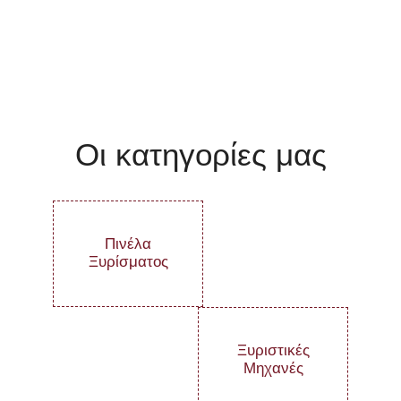
Οι κατηγορίες μας
Πινέλα
Ξυρίσματος
Ξυριστικές
Μηχανές