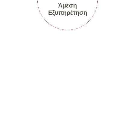
Άμεση
Εξυπηρέτηση