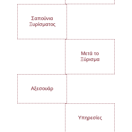
Σαπούνια
Ξυρίσματος
Μετά το
Ξύρισμα
Αξεσουάρ
Υπηρεσίες