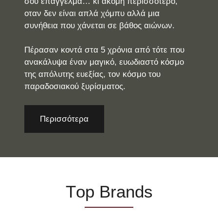
σου επάγγελμα… κι ακόμη περισσότερο,
οταν δεν είναι απλά χόμπυ αλλά μια
συνήθεια που χάνεται σε βάθος αιώνων.
Πέρασαν κοντά στα 5 χρόνια από τότε που
ανακάλυψα έναν μαγικό, ευωδιαστό κόσμο
της απόλυτης ευεξίας, τον κόσμο του
παραδοσιακού ξυρίσματος.
Περισσότερα
Τop Brands