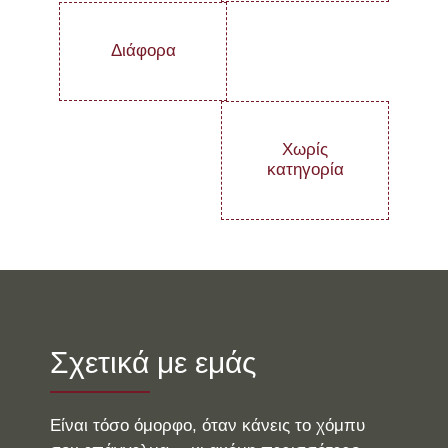
Διάφορα
Χωρίς
κατηγορία
Σχετικά με εμάς
Είναι τόσο όμορφο, όταν κάνεις το χόμπυ