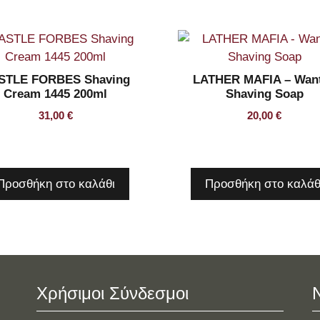
STLE FORBES Shaving
LATHER MAFIA – Wan
Cream 1445 200ml
Shaving Soap
31,00
€
20,00
€
Προσθήκη στο καλάθι
Προσθήκη στο καλάθ
Χρήσιμοι Σύνδεσμοι