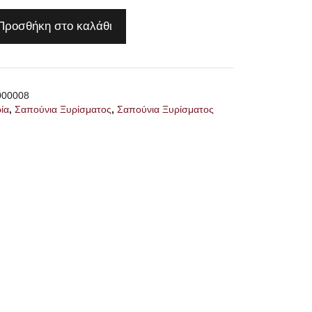
Προσθήκη στο καλάθι
000008
ία
,
Σαπούνια Ξυρίσματος
,
Σαπούνια Ξυρίσματος