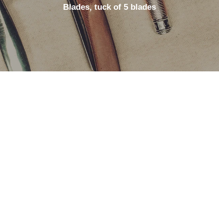
Blades, tuck of 5 blades