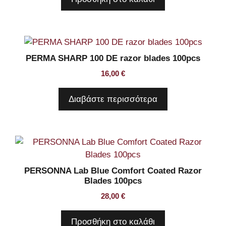
PERMA SHARP 100 DE razor blades 100pcs
16,00
€
Διαβάστε περισσότερα
PERSONNA Lab Blue Comfort Coated Razor
Blades 100pcs
28,00
€
Προσθήκη στο καλάθι