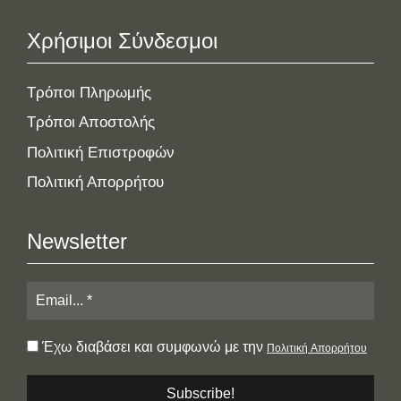
Χρήσιμοι Σύνδεσμοι
Τρόποι Πληρωμής
Τρόποι Αποστολής
Πολιτική Επιστροφών
Πολιτική Απορρήτου
Newsletter
Έχω διαβάσει και συμφωνώ με την
Πολιτική Απορρήτου