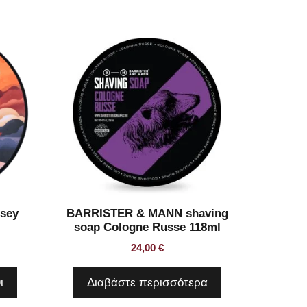
sey
BARRISTER & MANN shaving
soap Cologne Russe 118ml
24,00
€
ι
Διαβάστε περισσότερα