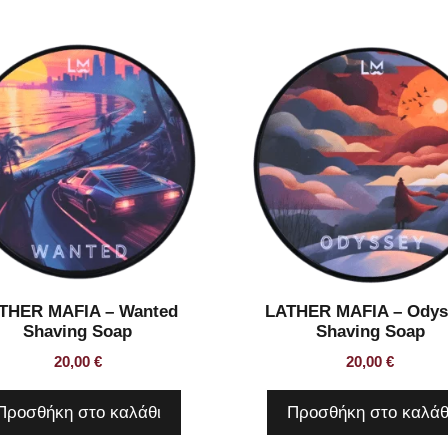
THER MAFIA – Wanted
LATHER MAFIA – Odys
Shaving Soap
Shaving Soap
20,00
€
20,00
€
Προσθήκη στο καλάθι
Προσθήκη στο καλάθ