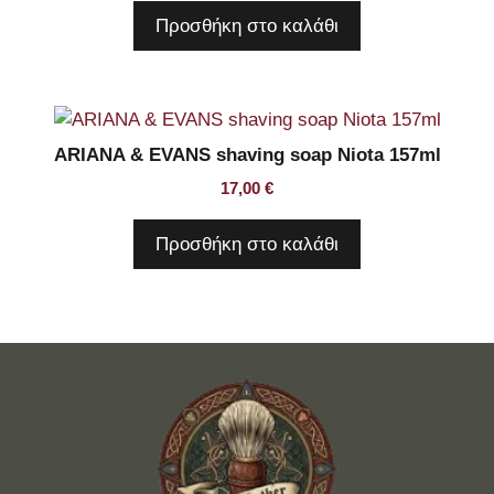
Προσθήκη στο καλάθι
ARIANA & EVANS shaving soap Niota 157ml
17,00
€
Προσθήκη στο καλάθι