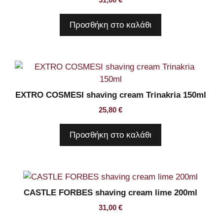
Προσθήκη στο καλάθι
EXTRO COSMESI shaving cream Trinakria 150ml
25,80
€
Προσθήκη στο καλάθι
CASTLE FORBES shaving cream lime 200ml
31,00
€