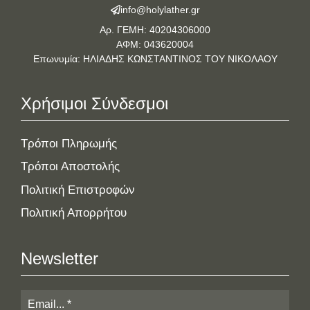
info@holylather.gr
Αρ. ΓΕΜΗ: 40204306000
ΑΦΜ: 043620004
Επωνυμία: ΗΛΙΑΔΗΣ ΚΩΝΣΤΑΝΤΙΝΟΣ ΤΟΥ ΝΙΚΟΛΑΟΥ
Χρήσιμοι Σύνδεσμοι
Τρόποι Πληρωμής
Τρόποι Αποστολής
Πολιτική Επιστροφών
Πολιτική Απορρήτου
Newsletter