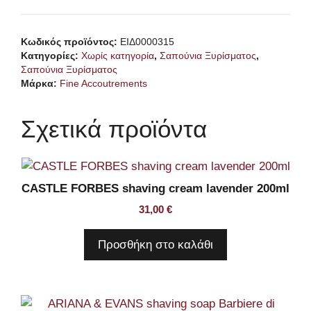
Barber
Blue
Κωδικός προϊόντος:
ΕΙΔ0000315
Shaving
Κατηγορίες:
Χωρίς κατηγορία
,
Σαπούνια Ξυρίσματος
,
Soap
Σαπούνια Ξυρίσματος
150ml
Μάρκα:
Fine Accoutrements
ποσότητα
Σχετικά προϊόντα
CASTLE FORBES shaving cream lavender 200ml
31,00
€
Προσθήκη στο καλάθι