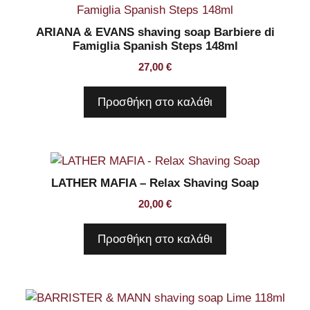
ARIANA & EVANS shaving soap Barbiere di
Famiglia Spanish Steps 148ml
27,00
€
Προσθήκη στο καλάθι
LATHER MAFIA – Relax Shaving Soap
20,00
€
Προσθήκη στο καλάθι