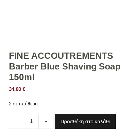
FINE ACCOUTREMENTS
Barber Blue Shaving Soap
150ml
34,00
€
2 σε απόθεμα
Προσθήκη στο καλάθι
FINE
ACCOUTREMENTS