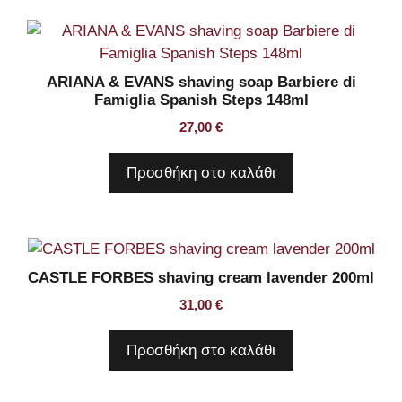
ARIANA & EVANS shaving soap Barbiere di
Famiglia Spanish Steps 148ml
27,00
€
Προσθήκη στο καλάθι
CASTLE FORBES shaving cream lavender 200ml
31,00
€
Προσθήκη στο καλάθι