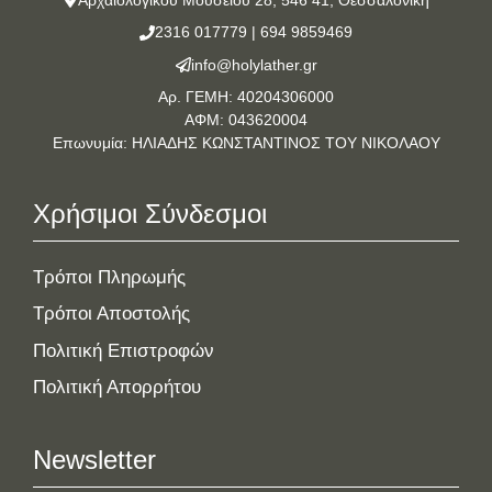
2316 017779
|
694 9859469
info@holylather.gr
Αρ. ΓΕΜΗ: 40204306000
ΑΦΜ: 043620004
Επωνυμία: ΗΛΙΑΔΗΣ ΚΩΝΣΤΑΝΤΙΝΟΣ ΤΟΥ ΝΙΚΟΛΑΟΥ
Χρήσιμοι Σύνδεσμοι
Τρόποι Πληρωμής
Τρόποι Αποστολής
Πολιτική Επιστροφών
Πολιτική Απορρήτου
Newsletter