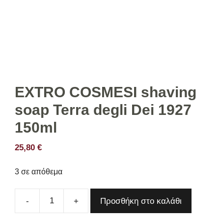
EXTRO COSMESI shaving
soap Terra degli Dei 1927
150ml
25,80
€
3 σε απόθεμα
Προσθήκη στο καλάθι
EXTRO
COSMESI