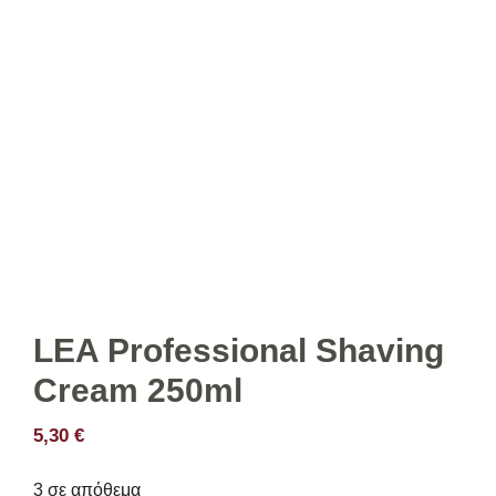
LEA Professional Shaving
Cream 250ml
5,30
€
3 σε απόθεμα