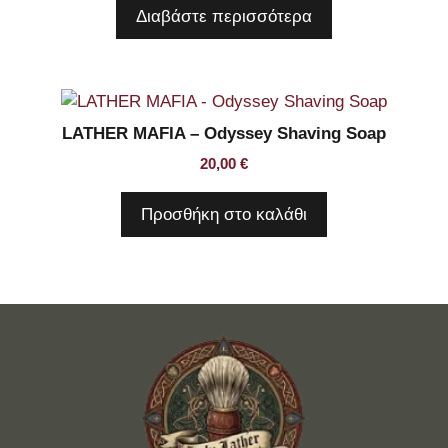
Διαβάστε περισσότερα
LATHER MAFIA – Odyssey Shaving Soap
20,00
€
Προσθήκη στο καλάθι