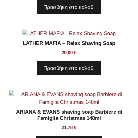
Προσθήκη στο καλάθι
LATHER MAFIA – Relax Shaving Soap
20,00
€
Προσθήκη στο καλάθι
ARIANA & EVANS shaving soap Barbiere di
Famiglia Christmas 148ml
21,78
€