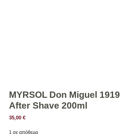
MYRSOL Don Miguel 1919
After Shave 200ml
35,00
€
1 σε απόθεμα