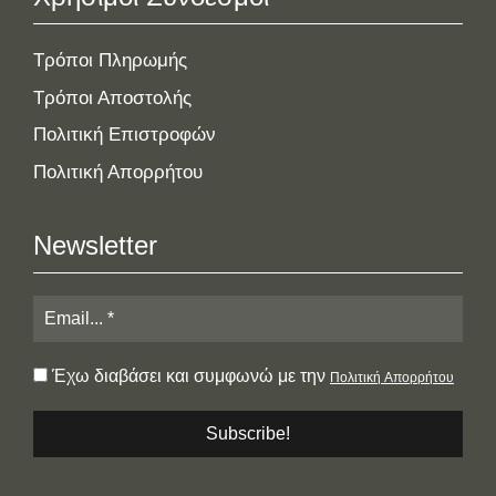
Τρόποι Πληρωμής
Τρόποι Αποστολής
Πολιτική Επιστροφών
Πολιτική Απορρήτου
Newsletter
Έχω διαβάσει και συμφωνώ με την
Πολιτική Απορρήτου