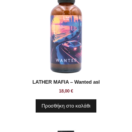
LATHER MAFIA – Wanted asl
18,00
€
Προσθήκη στο καλάθι