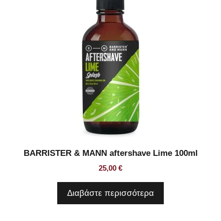
BARRISTER & MANN aftershave Lime 100ml
25,00
€
Διαβάστε περισσότερα