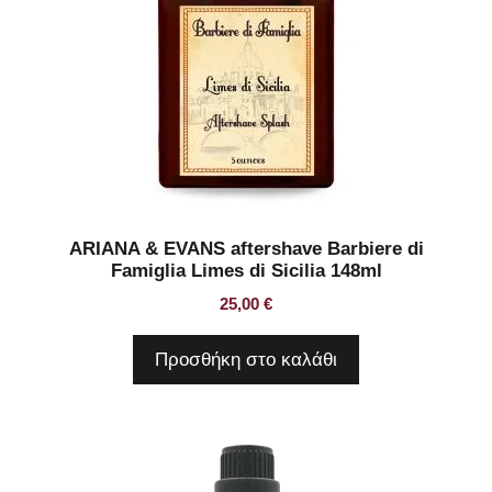
ARIANA & EVANS aftershave Barbiere di
Famiglia Limes di Sicilia 148ml
25,00
€
Προσθήκη στο καλάθι