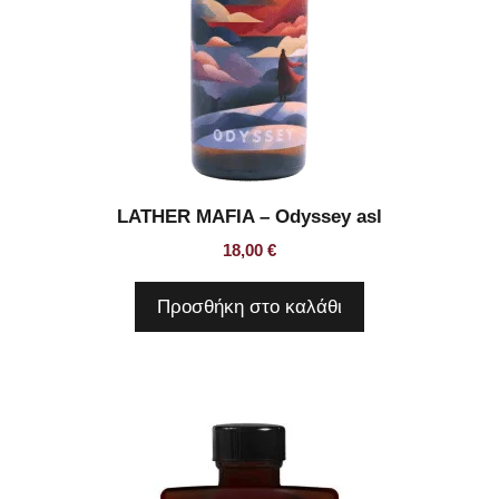
LATHER MAFIA – Odyssey asl
18,00
€
Προσθήκη στο καλάθι