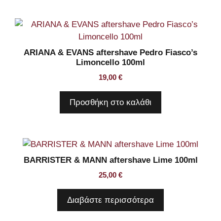
ARIANA & EVANS aftershave Pedro Fiasco’s
Limoncello 100ml
19,00
€
Προσθήκη στο καλάθι
BARRISTER & MANN aftershave Lime 100ml
25,00
€
Διαβάστε περισσότερα