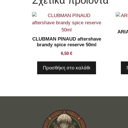
Σχετικά προϊόντα
ARIA
CLUBMAN PINAUD aftershave
brandy spice reserve 50ml
6,50
€
Προσθήκη στο καλάθι