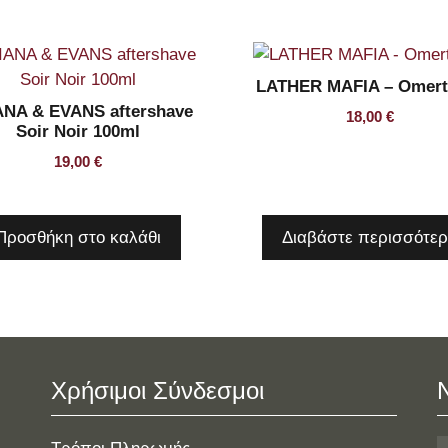
LATHER MAFIA – Omert
NA & EVANS aftershave
18,00
€
Soir Noir 100ml
19,00
€
Προσθήκη στο καλάθι
Διαβάστε περισσότε
Χρήσιμοι Σύνδεσμοι