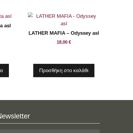
a asl
LATHER MAFIA – Odyssey asl
18,00
€
ρα
Προσθήκη στο καλάθι
Newsletter