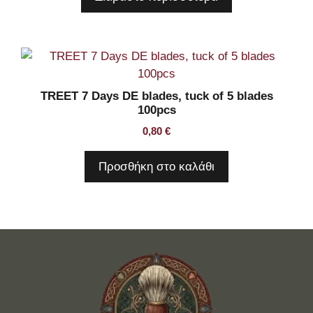
TREET 7 Days DE blades, tuck of 5 blades
100pcs
0,80
€
Προσθήκη στο καλάθι