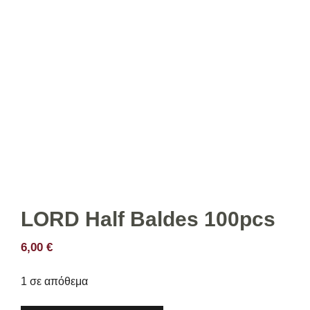
LORD Half Baldes 100pcs
6,00
€
1 σε απόθεμα