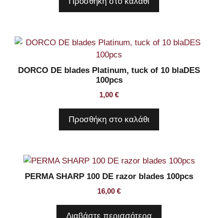
Προσθήκη στο καλάθι
DORCO DE blades Platinum, tuck of 10 blaDES
100pcs
1,00
€
Προσθήκη στο καλάθι
PERMA SHARP 100 DE razor blades 100pcs
16,00
€
Διαβάστε περισσότερα